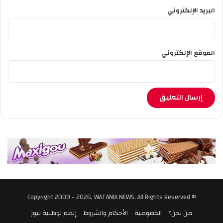
البريد الإلكتروني
الموقع الإلكتروني
© Copyright 2009 - 2026, WATANIA NEWS, All Rights Reserved
من نحن؟
الخصوصية
الأحكام والشروط
إنضم لوطنية نيوز