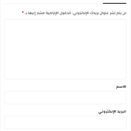
لن يتم نشر عنوان بريدك الإلكتروني.
الحقول الإلزامية مشار إليها بـ
*
ا
ل
ت
ع
ل
ي
ق
*
الاسم
البريد الإلكتروني