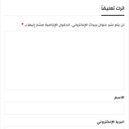
اترك تعليقاً
لن يتم نشر عنوان بريدك الإلكتروني.
الحقول الإلزامية مشار إليها بـ
*
ا
ل
ت
ع
ل
ي
ق
*
الاسم
البريد الإلكتروني