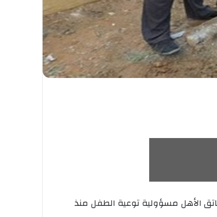
عاتق الأهل مسؤولية توعية الطفل منذ