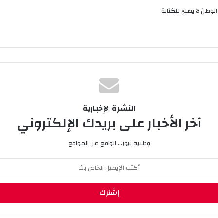
لوطن لا يصلح للكتابة
النشرة الإخبارية
آخر الأخبار على بريدك الإلكتروني
وطنية نيوز... الواقع من المواقع