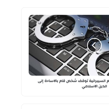
ئم السيبرانية توقف شخص قام بالاساءة إلى
الدين الاسلامي