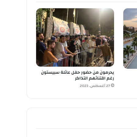
يحرمون من حضور حفل عائلة سبيستون
رغم اقتنائهم التذاكر
27 أغسطس، 2023