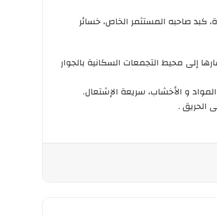
ة، كبد صاحبه المستثمر الخاص، خسائر
شارها إلى محيط التجمعات السكانية بالجوار
 الحريق .