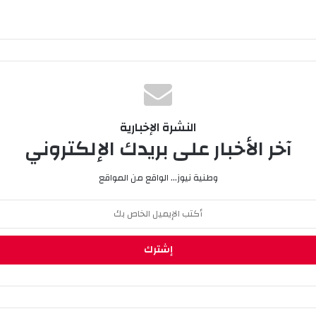
النشرة الإخبارية
آخر الأخبار على بريدك الإلكتروني
وطنية نيوز... الواقع من المواقع