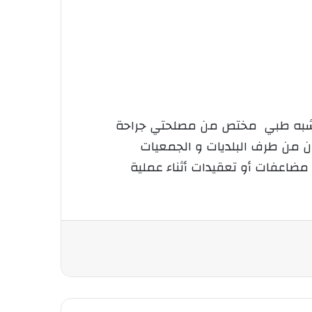
 و شبه طبي مختص من مصلحتي جراحة
ن من طرف البلديات و الجمعيات
 مضاعفات أو تعقيدات أثناء عملية