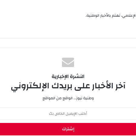
إعلامي، تهتم بالأخبار الوطنية.
النشرة الإخبارية
آخر الأخبار على بريدك الإلكتروني
وطنية نيوز... الواقع من المواقع