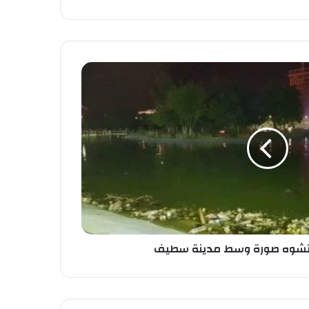
 تشوه صورة وسط مدينة سطيف