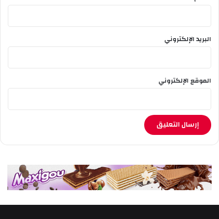
ا
ب
ل
ي
البريد الإلكتروني
.
الموقع الإلكتروني