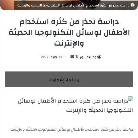
دراسة تحذر من كثرة استخدام الأطفال لوسائل التكنولوجيا الحديثة والإنترنت
دراسة تحذر من كثرة استخدام
الأطفال لوسائل التكنولوجيا الحديثة
والإنترنت
وطنية نيوز
ت
أ
30 مايو، 2017
ا
ر
ب
س
ع
ل
ع
ب
ل
ر
ى
ي
X
د
ا
إ
دراسة تحذر من كثرة استخدام الأطفال لوسائل التكنولوجيا الحديثة والإنترنت
ل