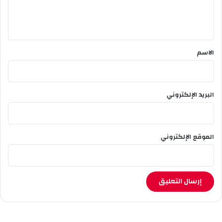
ل
ي
ق
*
الاسم
البريد الإلكتروني
الموقع الإلكتروني