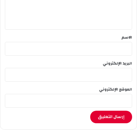
ل
ي
ق
*
الاسم
البريد الإلكتروني
الموقع الإلكتروني