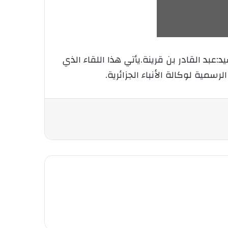
عبد القادر بن قرينة.يأتي هذا اللقاء الذي
ية لوكالة الأنباء الجزائرية.