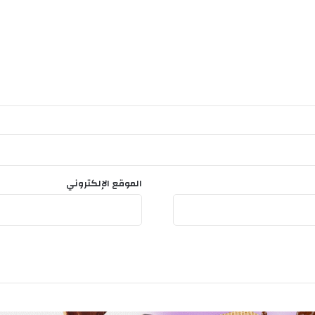
ن
ا
الموقع الإلكتروني