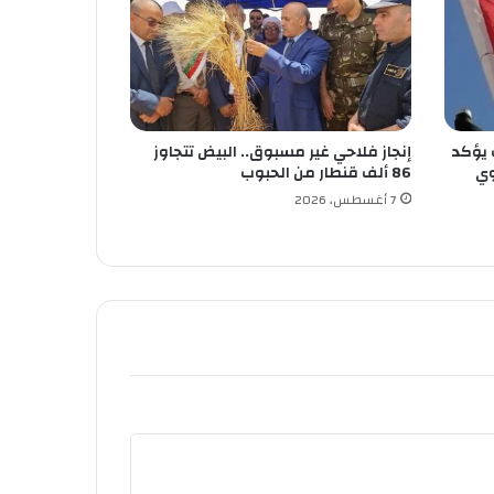
 يؤكد
إنجاز فلاحي غير مسبوق.. البيض تتجاوز
وي
86 ألف قنطار من الحبوب
7 أغسطس، 2026