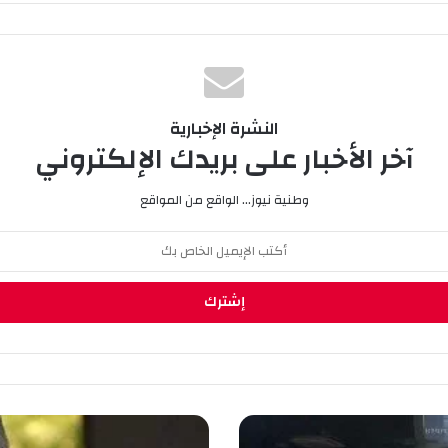
النشرة الإخبارية
آخر الأخبار على بريدك الإلكتروني
وطنية نيوز... الواقع من المواقع
ا
ل