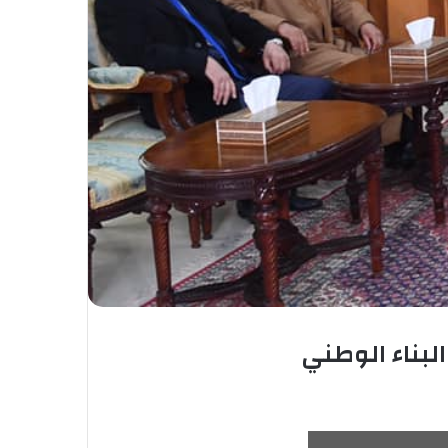
لبناء الوطني