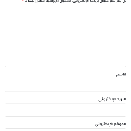
لن يتم نشر عنوان بريدك الإلكتروني.
الحقول الإلزامية مشار إليها بـ
*
ا
ل
ت
ع
ل
ي
ق
*
الاسم
البريد الإلكتروني
الموقع الإلكتروني