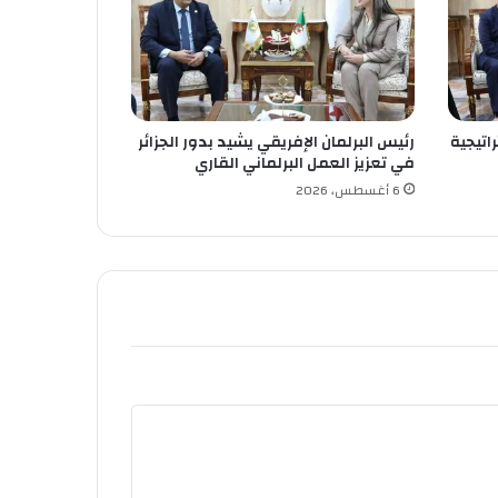
اتيجية
رئيس البرلمان الإفريقي يشيد بدور الجزائر
في تعزيز العمل البرلماني القاري
6 أغسطس، 2026