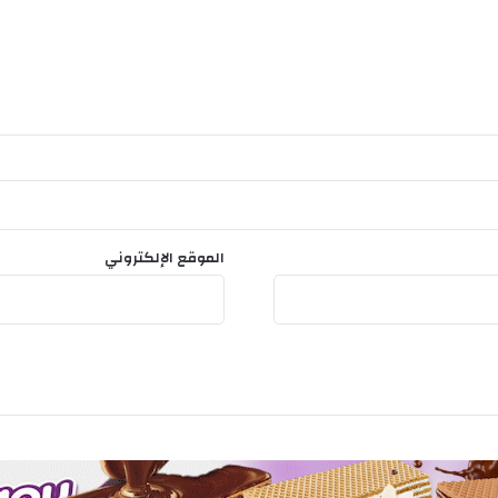
الموقع الإلكتروني