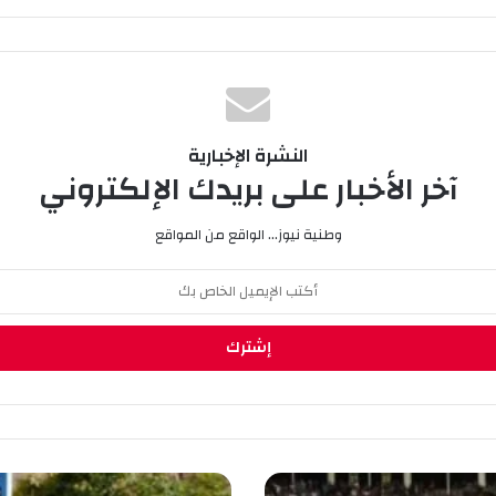
النشرة الإخبارية
آخر الأخبار على بريدك الإلكتروني
وطنية نيوز... الواقع من المواقع
ا