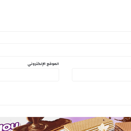
الموقع الإلكتروني