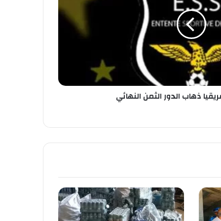
ريقيا ذهاب الدور الثمن النهائي