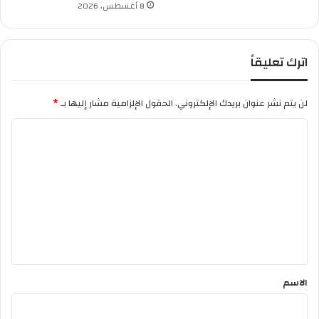
8 أغسطس، 2026
اترك تعليقاً
لن يتم نشر عنوان بريدك الإلكتروني.
الحقول الإلزامية مشار إليها بـ
*
ا
ل
ت
ع
ل
ي
ق
*
الاسم