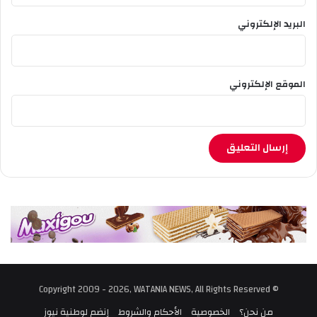
البريد الإلكتروني
الموقع الإلكتروني
© Copyright 2009 - 2026, WATANIA NEWS, All Rights Reserved
من نحن؟
الخصوصية
الأحكام والشروط
إنضم لوطنية نيوز