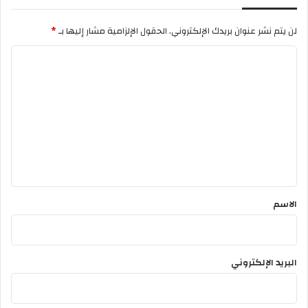
لن يتم نشر عنوان بريدك الإلكتروني.
الحقول الإلزامية مشار إليها بـ
*
ا
ل
ت
ع
ل
ي
ق
*
الاسم
البريد الإلكتروني