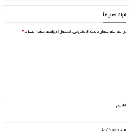
اترك تعليقاً
لن يتم نشر عنوان بريدك الإلكتروني.
الحقول الإلزامية مشار إليها بـ
*
ا
ل
ت
ع
ل
ي
ق
*
الاسم
البريد الإلكتروني