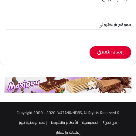
الموقع الإلكتروني
© Copyright 2009 - 2026, WATANIA NEWS, All Rights Reserved
من نحن؟
الخصوصية
الأحكام والشروط
إنضم لوطنية نيوز
إعلانات وإشهار