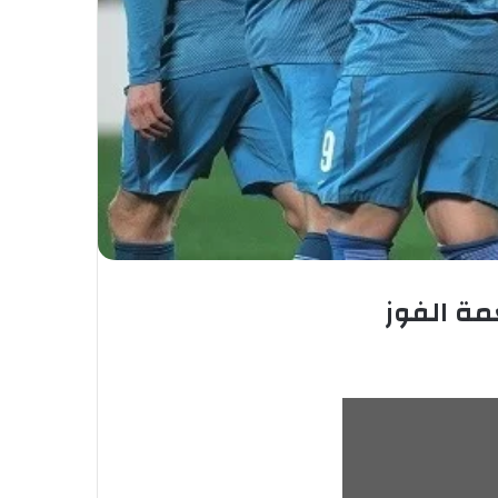
مة الفوز