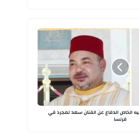
 الخاص الدفاع عن الفنان سعد لمجرد في
فرنسا