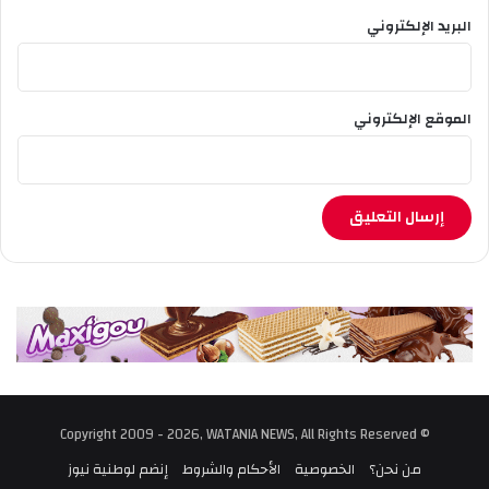
البريد الإلكتروني
الموقع الإلكتروني
© Copyright 2009 - 2026, WATANIA NEWS, All Rights Reserved
من نحن؟
الخصوصية
الأحكام والشروط
إنضم لوطنية نيوز