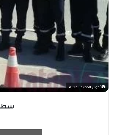
أعوان الحماية المدنية
سطيف