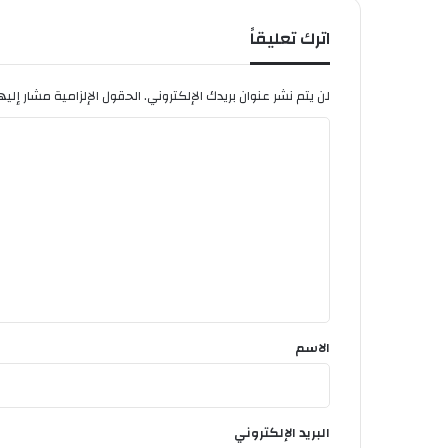
اترك تعليقاً
لن يتم نشر عنوان بريدك الإلكتروني.
الحقول الإلزامية مشار إليها
ا
ل
ت
ع
ل
ي
ق
*
الاسم
البريد الإلكتروني