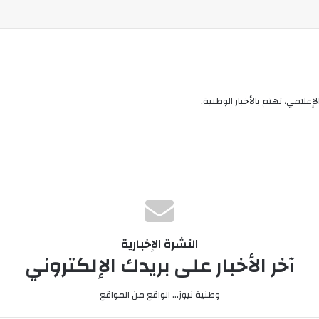
إعلامي، تهتم بالأخبار الوطنية.
النشرة الإخبارية
آخر الأخبار على بريدك الإلكتروني
وطنية نيوز... الواقع من المواقع