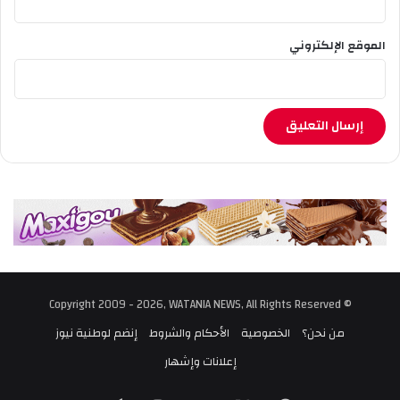
الموقع الإلكتروني
© Copyright 2009 - 2026, WATANIA NEWS, All Rights Reserved
من نحن؟
الخصوصية
الأحكام والشروط
إنضم لوطنية نيوز
إعلانات وإشهار