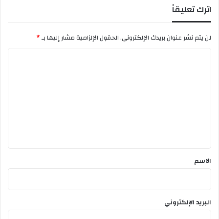
اترك تعليقاً
لن يتم نشر عنوان بريدك الإلكتروني.
الحقول الإلزامية مشار إليها بـ
*
ا
ل
ت
ع
ل
ي
ق
*
الاسم
البريد الإلكتروني