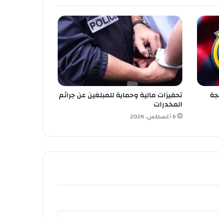
جة
تحفيزات مالية وحماية للمبلغين عن جرائم
المخدرات
6 أغسطس، 2026