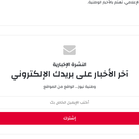
إعلامي، تهتم بالأخبار الوطنية.
النشرة الإخبارية
آخر الأخبار على بريدك الإلكتروني
وطنية نيوز... الواقع من المواقع