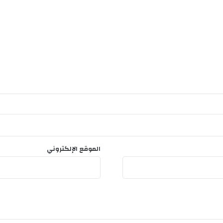
الموقع الإلكتروني