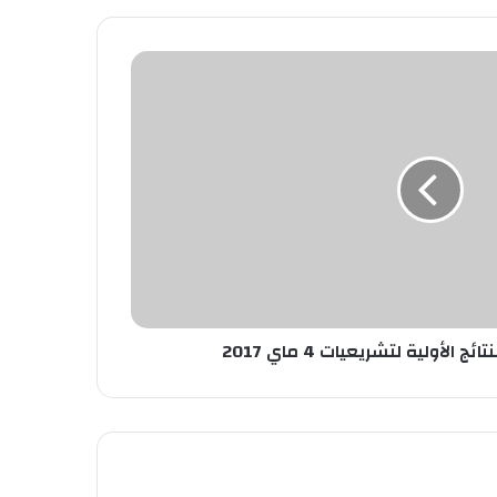
لأولية لتشريعيات 4 ماي 2017