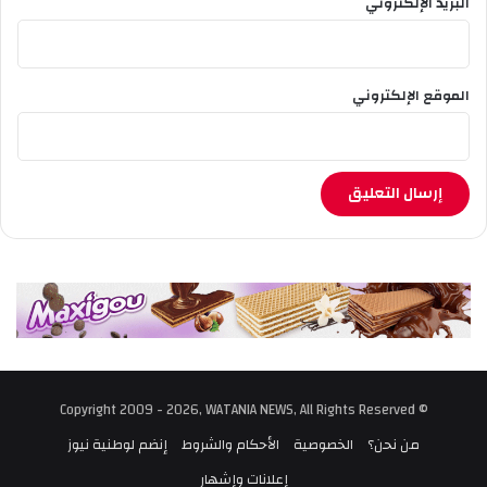
البريد الإلكتروني
الموقع الإلكتروني
© Copyright 2009 - 2026, WATANIA NEWS, All Rights Reserved
من نحن؟
الخصوصية
الأحكام والشروط
إنضم لوطنية نيوز
إعلانات وإشهار