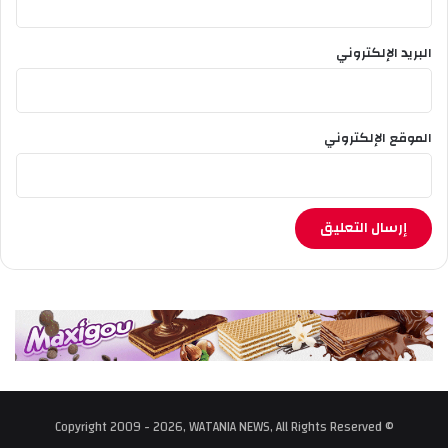
البريد الإلكتروني
الموقع الإلكتروني
© Copyright 2009 - 2026, WATANIA NEWS, All Rights Reserved