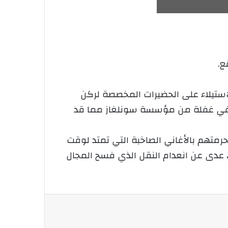
ع.
استيلاء على الحضيرات المخصصة لركن
ن في غفلة من مؤسسة سونلغاز مما قد
حرمتهم بالأغاني الصاخبة التي تمتد لوقت
، عدى عن انعدام النقل الذي فسح المجال