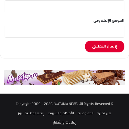
الموقع الإلكتروني
© Copyright 2009 - 2026, WATANIA NEWS, All Rights Reserved
من نحن؟
الخصوصية
الأحكام والشروط
إنضم لوطنية نيوز
إعلانات وإشهار