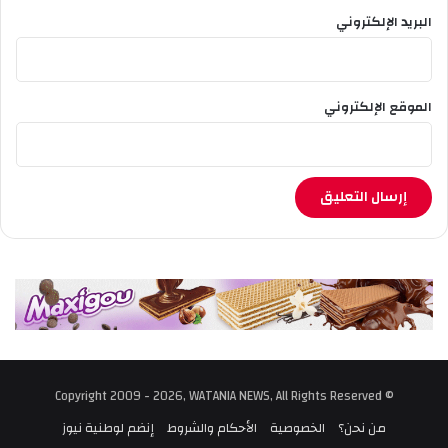
البريد الإلكتروني
الموقع الإلكتروني
© Copyright 2009 - 2026, WATANIA NEWS, All Rights Reserved
من نحن؟
الخصوصية
الأحكام والشروط
إنضم لوطنية نيوز