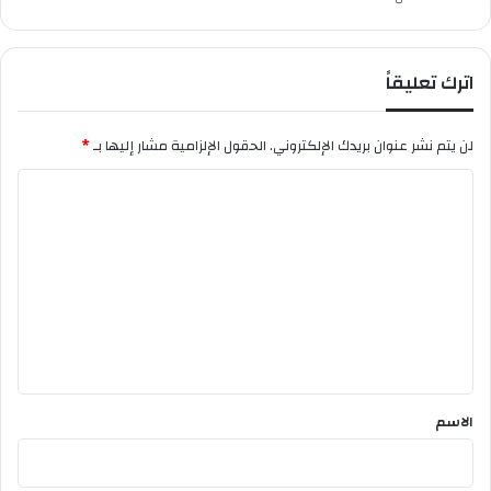
اترك تعليقاً
لن يتم نشر عنوان بريدك الإلكتروني.
الحقول الإلزامية مشار إليها بـ
*
ا
ل
ت
ع
ل
ي
ق
*
الاسم