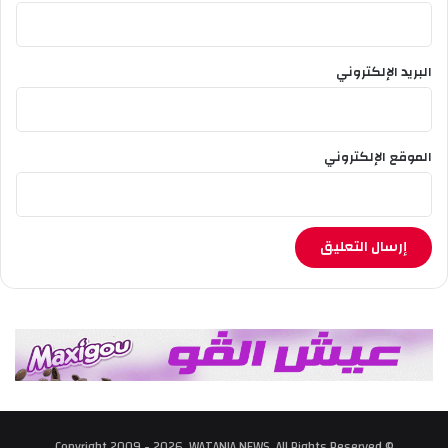
البريد الإلكتروني
الموقع الإلكتروني
© Copyright 2009 - 2026, WATANIA NEWS, All Rights Reserved