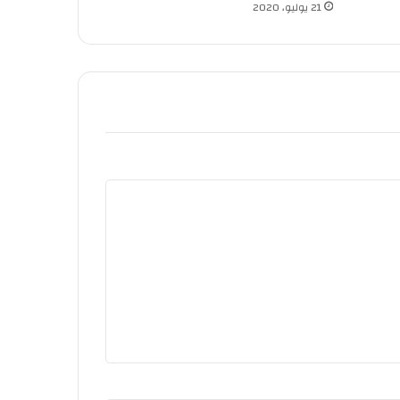
21 يوليو، 2020