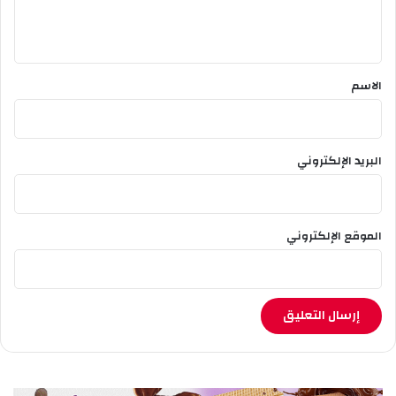
ل
ي
ق
*
الاسم
البريد الإلكتروني
الموقع الإلكتروني