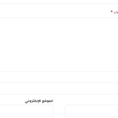
 بـ
*
الموقع الإلكتروني