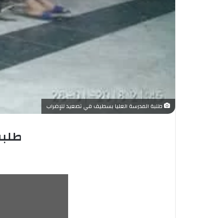
طلبة المدرسة العليا بسطيف في تصعيد للإضراب
طلبة