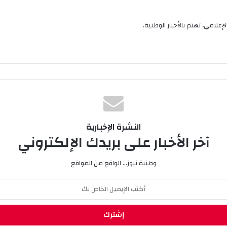
إعلامي، تهتم بالأخبار الوطنية.
النشرة الإخبارية
آخر الأخبار على بريدك الإلكتروني
وطنية نيوز... الواقع من المواقع