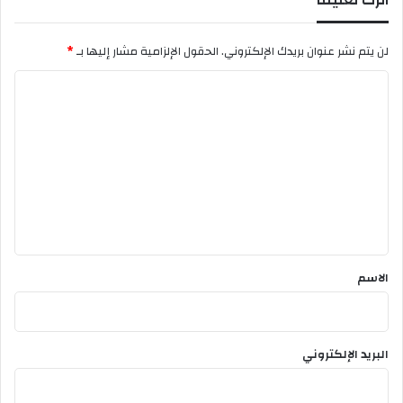
لن يتم نشر عنوان بريدك الإلكتروني.
الحقول الإلزامية مشار إليها بـ
*
ا
ل
ت
ع
ل
ي
ق
*
الاسم
البريد الإلكتروني