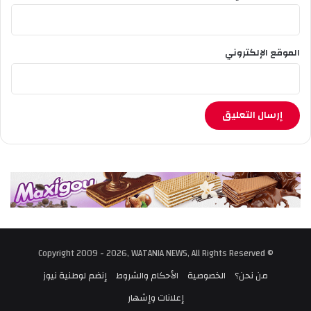
الموقع الإلكتروني
© Copyright 2009 - 2026, WATANIA NEWS, All Rights Reserved
من نحن؟
الخصوصية
الأحكام والشروط
إنضم لوطنية نيوز
إعلانات وإشهار