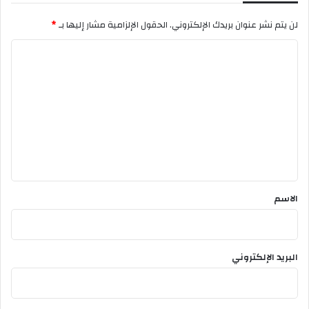
لن يتم نشر عنوان بريدك الإلكتروني.
الحقول الإلزامية مشار إليها بـ
*
ا
ل
ت
ع
ل
ي
ق
*
الاسم
البريد الإلكتروني