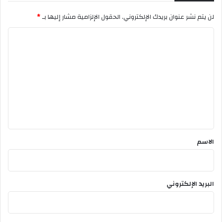
ن
لن يتم نشر عنوان بريدك الإلكتروني.
الحقول الإلزامية مشار إليها بـ
*
د
ا
ا
)
ل
ت
ع
ل
ي
ق
*
الاسم
البريد الإلكتروني