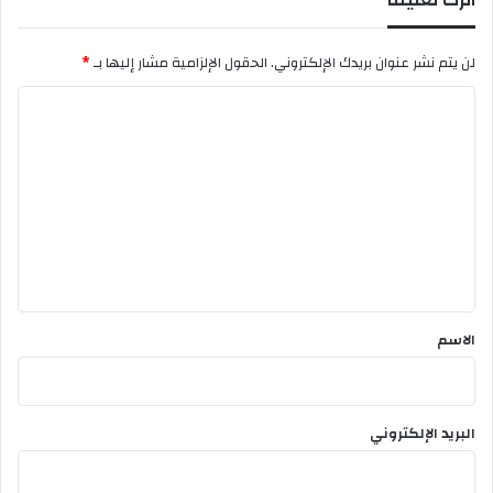
ف
ل
و
لن يتم نشر عنوان بريدك الإلكتروني.
الحقول الإلزامية مشار إليها بـ
*
ا
ل
ت
ع
ل
ي
ق
*
الاسم
البريد الإلكتروني