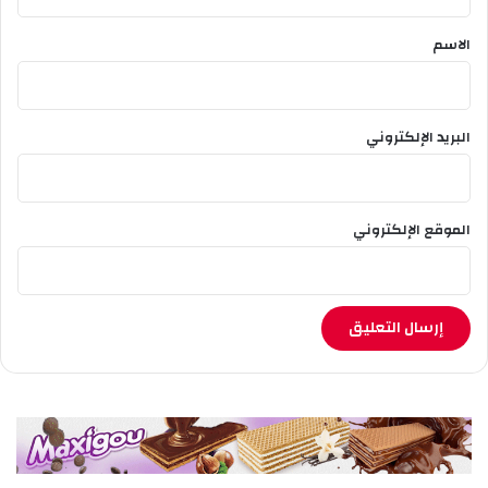
ق
*
الاسم
البريد الإلكتروني
الموقع الإلكتروني