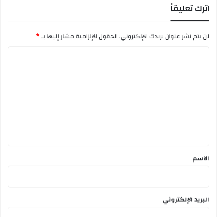
اترك تعليقاً
لن يتم نشر عنوان بريدك الإلكتروني.
الحقول الإلزامية مشار إليها بـ
*
ا
ل
ت
ع
ل
ي
ق
*
الاسم
البريد الإلكتروني