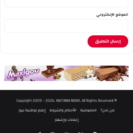
الموقع الإلكتروني
© Copyright 2009 - 2026, WATANIA NEWS, All Rights Reserved
من نحن؟
الخصوصية
الأحكام والشروط
إنضم لوطنية نيوز
إعلانات وإشهار