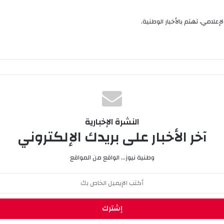
إعلامي، تهتم بالأخبار الوطنية.
النشرة الإخبارية
آخر الأخبار على بريدك الإلكتروني
وطنية نيوز... الواقع من المواقع