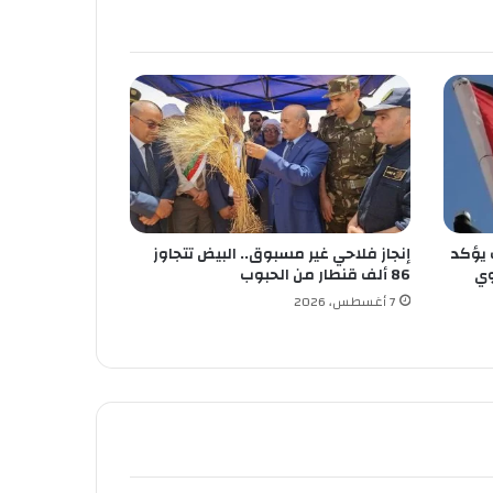
 يؤكد
إنجاز فلاحي غير مسبوق.. البيض تتجاوز
وي
86 ألف قنطار من الحبوب
7 أغسطس، 2026