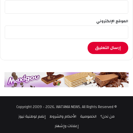
الموقع الإلكتروني
© Copyright 2009 - 2026, WATANIA NEWS, All Rights Reserved
من نحن؟
الخصوصية
الأحكام والشروط
إنضم لوطنية نيوز
إعلانات وإشهار