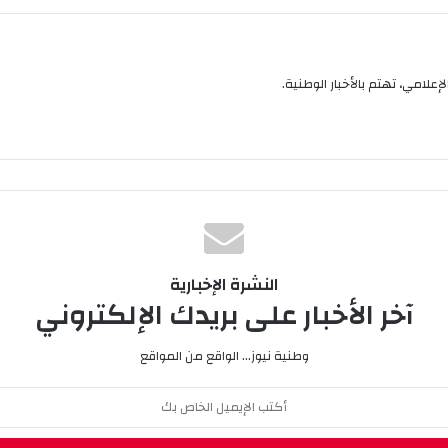
إعلامي، تهتم بالأخبار الوطنية.
النشرة الإخبارية
آخر الأخبار على بريدك الإلكتروني
وطنية نيوز... الواقع من المواقع