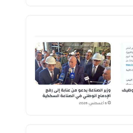
 توظيف
وزير الصناعة يدعو من عنابة إلى رفع
الإدماج الوطني في الصناعة السككية
6 أغسطس، 2026