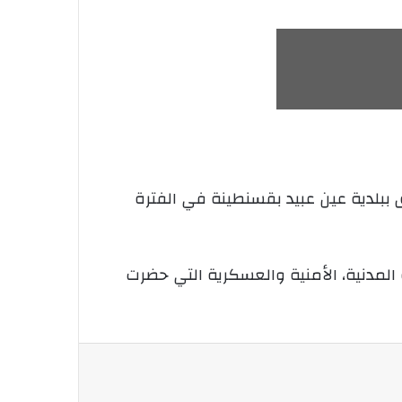
 ببلدية عين عبيد بقسنطينة في الفترة
المدنية، الأمنية والعسكرية التي حضرت