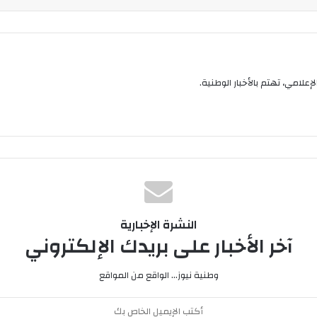
إعلامي، تهتم بالأخبار الوطنية.
النشرة الإخبارية
آخر الأخبار على بريدك الإلكتروني
وطنية نيوز... الواقع من المواقع