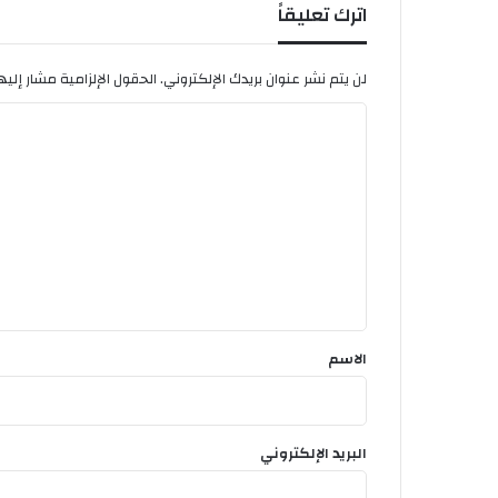
اترك تعليقاً
لن يتم نشر عنوان بريدك الإلكتروني.
الحقول الإلزامية مشار إليها
ا
ل
ت
ع
ل
ي
ق
*
الاسم
البريد الإلكتروني