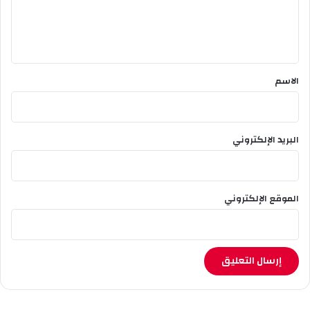
ل
ي
ق
*
الاسم
البريد الإلكتروني
الموقع الإلكتروني