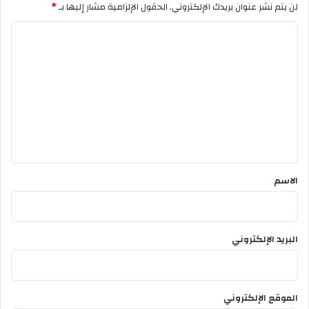
لن يتم نشر عنوان بريدك الإلكتروني.
الحقول الإلزامية مشار إليها بـ
*
ا
ل
ت
ع
ل
ي
ق
*
الاسم
البريد الإلكتروني
الموقع الإلكتروني