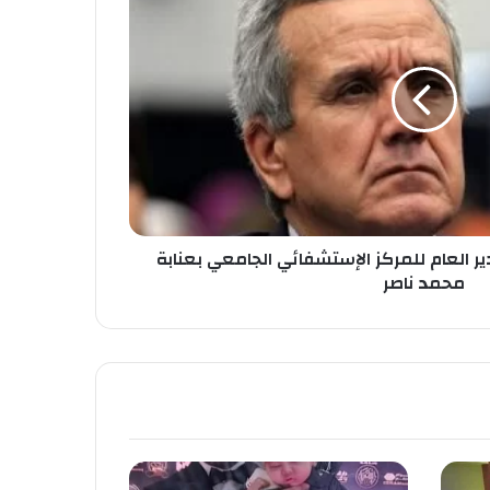
ير العام للمركز الإستشفائي الجامعي بعنابة
محمد ناصر