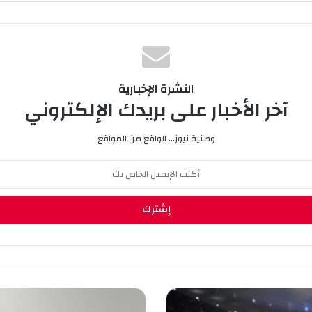
النشرة الإخبارية
آخر الأخبار على بريدك الإلكتروني
وطنية نيوز... الواقع من المواقع
و
ز