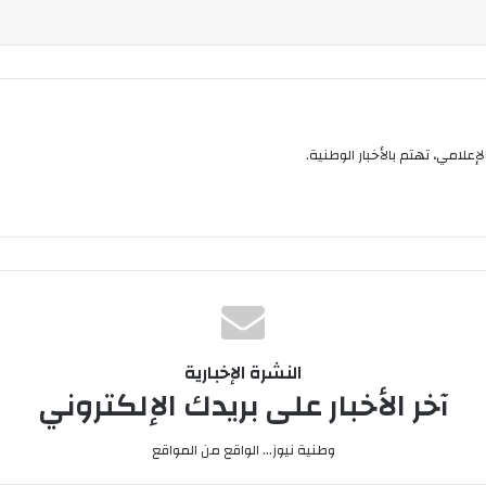
إعلامي، تهتم بالأخبار الوطنية.
النشرة الإخبارية
آخر الأخبار على بريدك الإلكتروني
وطنية نيوز... الواقع من المواقع