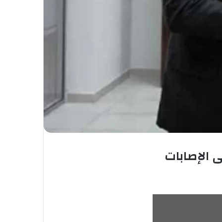
 الإصابات