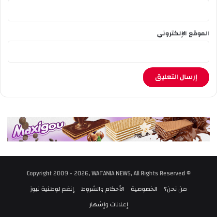
الموقع الإلكتروني
© Copyright 2009 - 2026, WATANIA NEWS, All Rights Reserved
من نحن؟
الخصوصية
الأحكام والشروط
إنضم لوطنية نيوز
إعلانات وإشهار