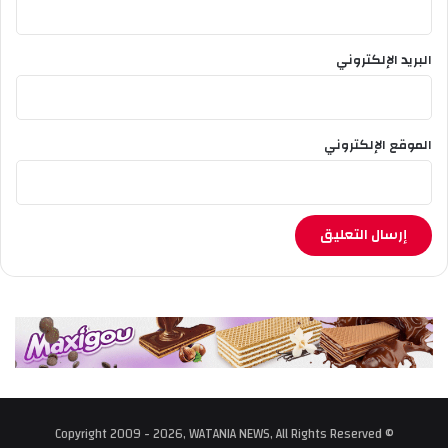
ر
ي
ة
البريد الإلكتروني
الموقع الإلكتروني
© Copyright 2009 - 2026, WATANIA NEWS, All Rights Reserved