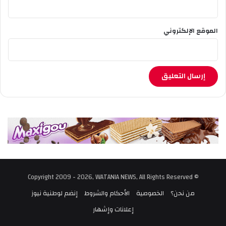
الموقع الإلكتروني
© Copyright 2009 - 2026, WATANIA NEWS, All Rights Reserved
من نحن؟
الخصوصية
الأحكام والشروط
إنضم لوطنية نيوز
إعلانات وإشهار