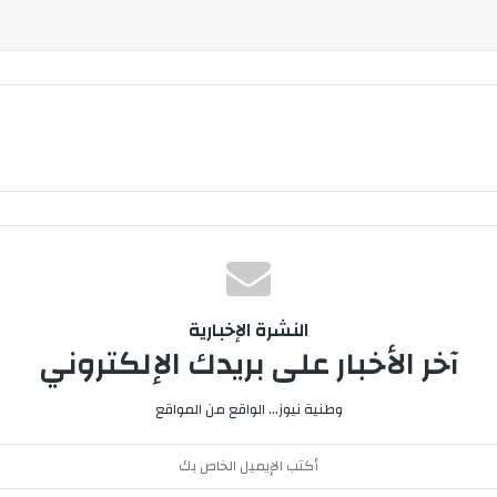
النشرة الإخبارية
آخر الأخبار على بريدك الإلكتروني
وطنية نيوز... الواقع من المواقع