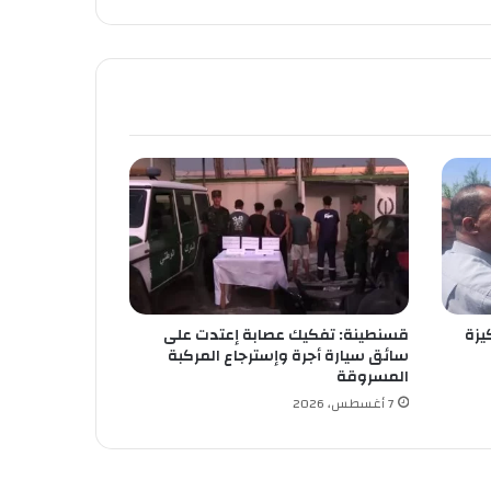
يزة
قسنطينة: تفكيك عصابة إعتدت على
سائق سيارة أجرة وإسترجاع المركبة
المسروقة
7 أغسطس، 2026