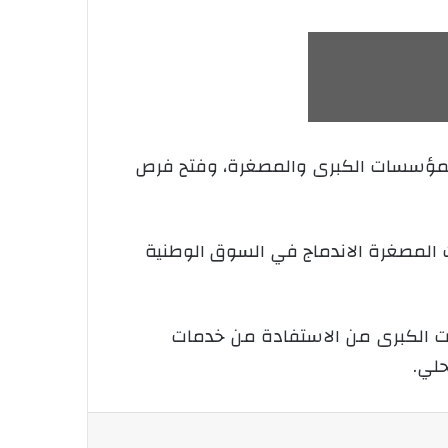
ين المؤسسات الكبرى والمصغرة، وفتح فرص
 المصغرة الاندماج في السوق الوطنية
ات الكبرى من الاستفادة من خدمات
حلي.